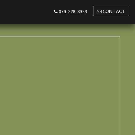
CONTACT
079-228-8353